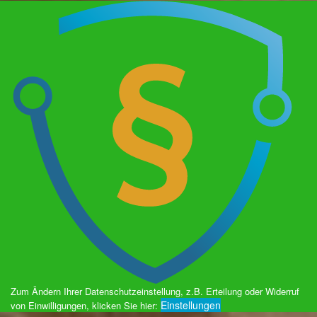
Zum Ändern Ihrer Datenschutzeinstellung, z.B. Erteilung oder Widerruf
Einstellungen
von Einwilligungen, klicken Sie hier: