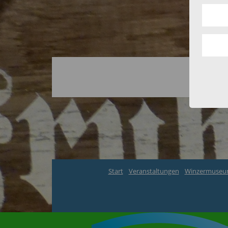
Start
Veranstaltungen
Winzermuse