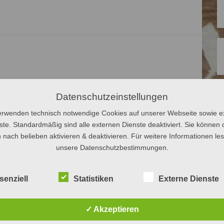
Datenschutzeinstellungen
erwenden technisch notwendige Cookies auf unserer Webseite sowie e
ste. Standardmäßig sind alle externen Dienste deaktiviert. Sie können 
 nach belieben aktivieren & deaktivieren. Für weitere Informationen le
unsere Datenschutzbestimmungen.
Besuche
senziell
Statistiken
Externe Dienste
✓ Akzeptieren