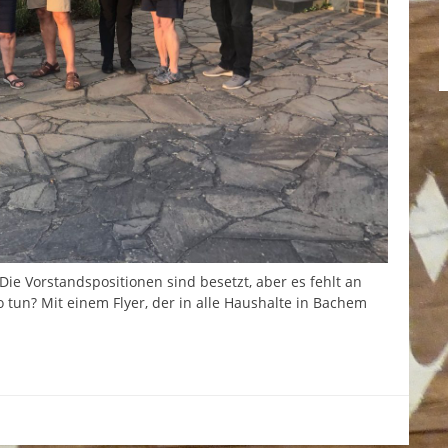
Die Vorstandspositionen sind besetzt, aber es fehlt an
 tun? Mit einem Flyer, der in alle Haushalte in Bachem