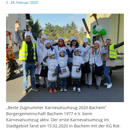
24. Februar 2020
„Beste Zugnummer Karnevalsumzug 2020 Bachem“
Bürgergemeinschaft Bachem 1977 e.V. beim
Karnevalsumzug aktiv. Der erste Karnevalsumzug im
Stadtgebiet fand am 15.02.2020 in Bachem mit der KG Rot-