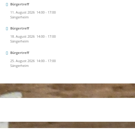
Bürgertreff
11. August 2026
14:00
-
17:00
Sängerheim
Bürgertreff
18. August 2026
14:00
-
17:00
Sängerheim
Bürgertreff
25. August 2026
14:00
-
17:00
Sängerheim