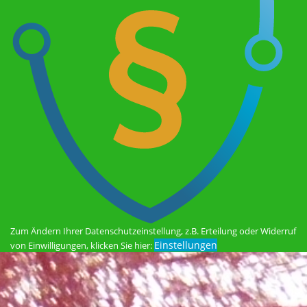
Zum Ändern Ihrer Datenschutzeinstellung, z.B. Erteilung oder Widerruf
Einstellungen
von Einwilligungen, klicken Sie hier: