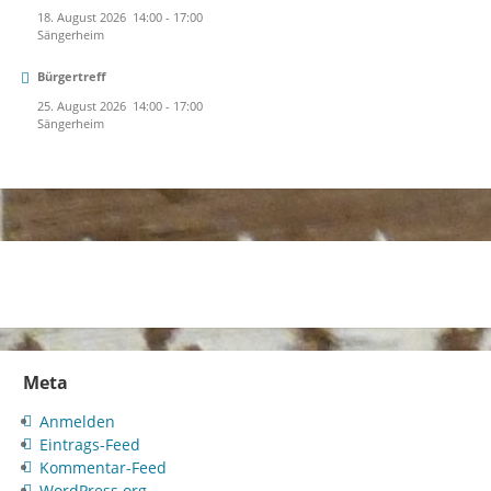
18. August 2026
14:00
-
17:00
Sängerheim
Bürgertreff
25. August 2026
14:00
-
17:00
Sängerheim
Meta
Anmelden
Eintrags-Feed
Kommentar-Feed
WordPress.org